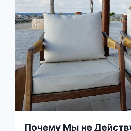
Почему Мы не Действ