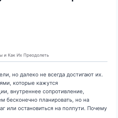
ы и Как Их Преодолеть
ели, но далеко не всегда достигают их.
ями, которые кажутся
ии, внутреннее сопротивление,
м бесконечно планировать, но на
аг или остановиться на полпути. Почему