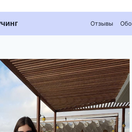
чинг
Отзывы
Обо