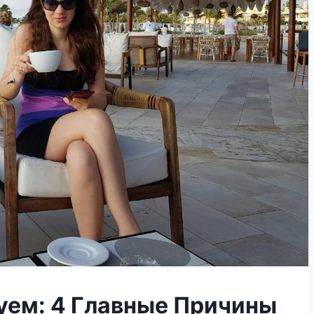
уем: 4 Главные Причины