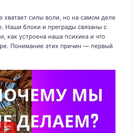
е хватает силы воли, но на самом деле
. Наши блоки и преграды связаны с
, как устроена наша психика и что
ре. Понимание этих причин — первый