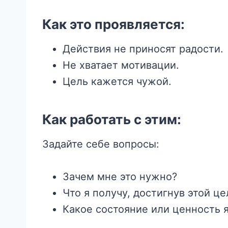
Как это проявляется:
Действия не приносят радости.
Не хватает мотивации.
Цель кажется чужой.
Как работать с этим:
Задайте себе вопросы:
Зачем мне это нужно?
Что я получу, достигнув этой це
Какое состояние или ценность я