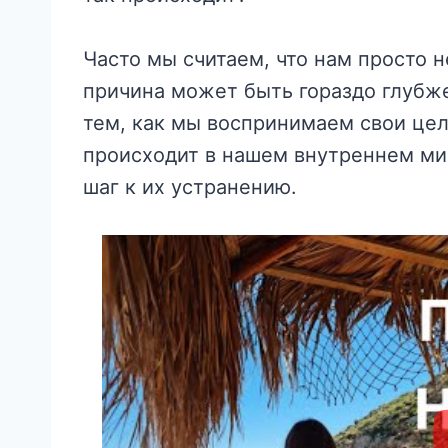
Часто мы считаем, что нам просто н
причина может быть гораздо глубже
тем, как мы воспринимаем свои цели
происходит в нашем внутреннем ми
шаг к их устранению.