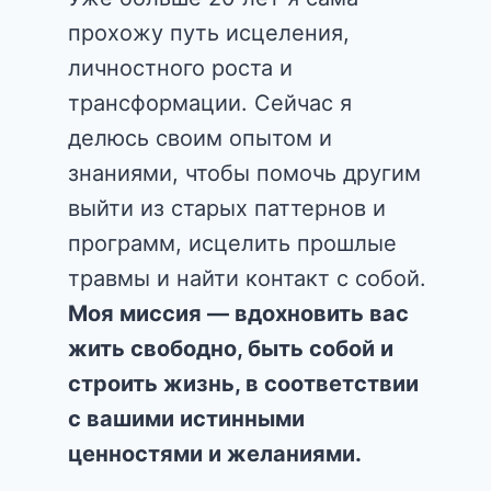
прохожу путь исцеления,
личностного роста и
трансформации. Сейчас я
делюсь своим опытом и
знаниями, чтобы помочь другим
выйти из старых паттернов и
программ, исцелить прошлые
травмы и найти контакт с собой.
Моя миссия — вдохновить вас
жить свободно, быть собой и
строить жизнь, в соответствии
с вашими истинными
ценностями и желаниями.