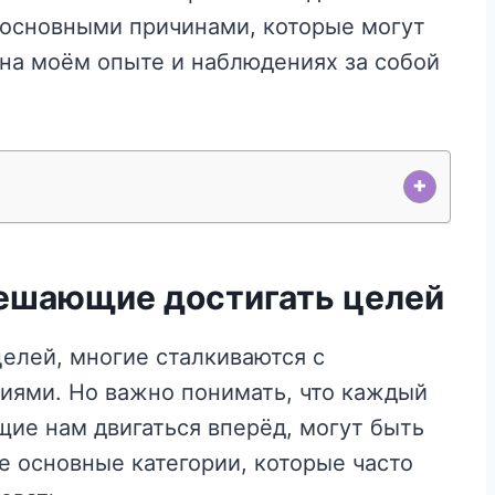
 основными причинами, которые могут
на моём опыте и наблюдениях за собой
+
мешающие достигать целей
целей, многие сталкиваются с
иями. Но важно понимать, что каждый
щие нам двигаться вперёд, могут быть
 основные категории, которые часто