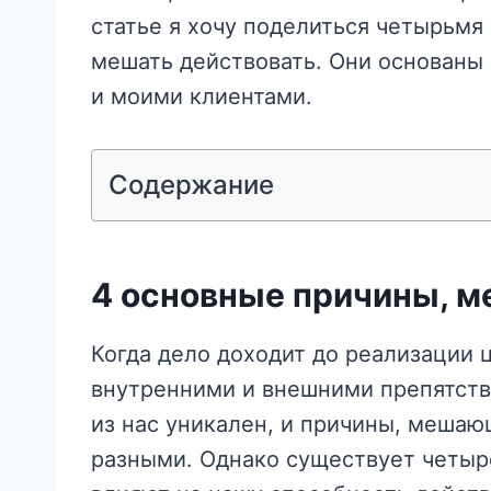
статье я хочу поделиться четырьмя
мешать действовать. Они основаны 
и моими клиентами.
Содержание
4 основные причины, 
Когда дело доходит до реализации 
внутренними и внешними препятств
из нас уникален, и причины, мешаю
разными. Однако существует четыре