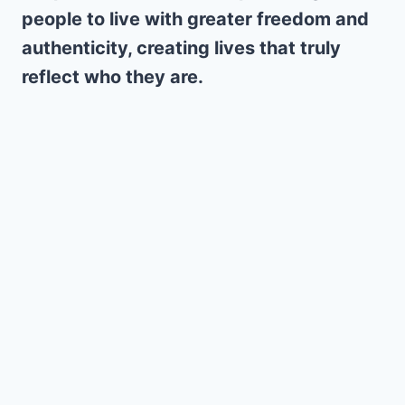
people to live with greater freedom and
authenticity, creating lives that truly
reflect who they are.