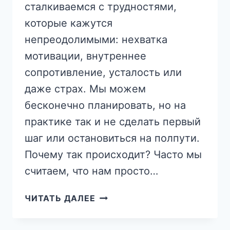
сталкиваемся с трудностями,
которые кажутся
непреодолимыми: нехватка
мотивации, внутреннее
сопротивление, усталость или
даже страх. Мы можем
бесконечно планировать, но на
практике так и не сделать первый
шаг или остановиться на полпути.
Почему так происходит? Часто мы
считаем, что нам просто…
ПОЧЕМУ
ЧИТАТЬ ДАЛЕЕ
МЫ
НЕ