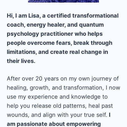
Hi, I am Lisa, a certified transformational
coach, energy healer, and quantum
psychology practitioner who helps
people overcome fears, break through
limitations, and create real change in
their lives.
After over 20 years on my own journey of
healing, growth, and transformation, I now
use my experience and knowledge to
help you release old patterns, heal past
wounds, and align with your true self.
I
am passionate about empowering