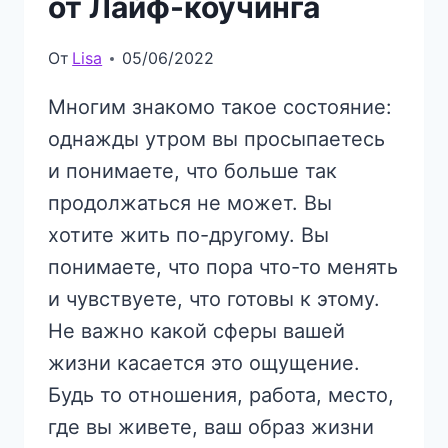
от Лайф-коучинга
От
Lisa
05/06/2022
Многим знакомо такое состояние:
однажды утром вы просыпаетесь
и понимаете, что больше так
продолжаться не может. Вы
хотите жить по-другому. Вы
понимаете, что пора что-то менять
и чувствуете, что готовы к этому.
Не важно какой сферы вашей
жизни касается это ощущение.
Будь то отношения, работа, место,
где вы живете, ваш образ жизни