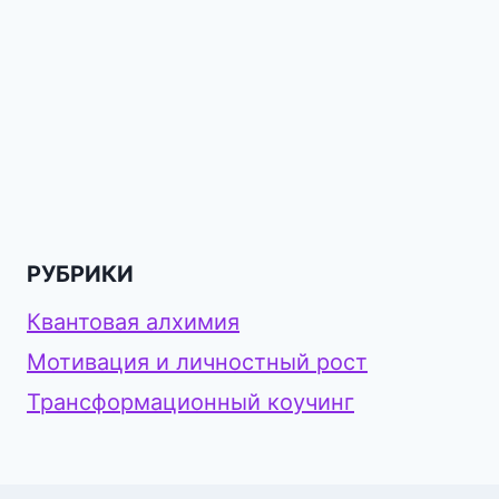
РУБРИКИ
Квантовая алхимия
Мотивация и личностный рост
Трансформационный коучинг