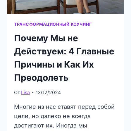
ТРАНСФОРМАЦИОННЫЙ КОУЧИНГ
Почему Мы не
Действуем: 4 Главные
Причины и Как Их
Преодолеть
От
Lisa
13/12/2024
Многие из нас ставят перед собой
цели, но далеко не всегда
достигают их. Иногда мы