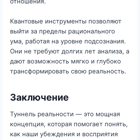
отношения.
Квантовые инструменты позволяют
выйти за пределы рационального
ума, работая на уровне подсознания.
Они не требуют долгих лет анализа, а
дают возможность мягко и глубоко
трансформировать свою реальность.
Заключение
Туннель реальности — это мощная
концепция, которая помогает понять,
как наши убеждения и восприятия