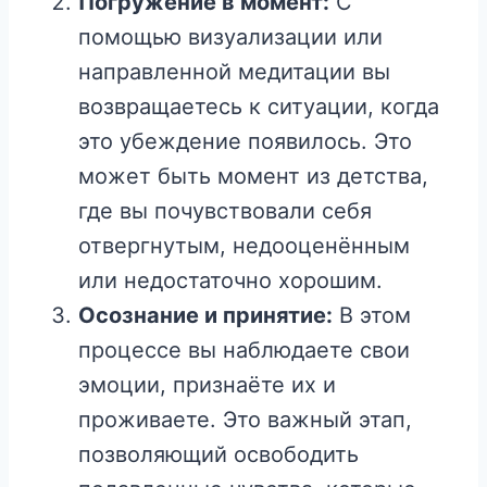
Погружение в момент:
С
помощью визуализации или
направленной медитации вы
возвращаетесь к ситуации, когда
это убеждение появилось. Это
может быть момент из детства,
где вы почувствовали себя
отвергнутым, недооценённым
или недостаточно хорошим.
Осознание и принятие:
В этом
процессе вы наблюдаете свои
эмоции, признаёте их и
проживаете. Это важный этап,
позволяющий освободить