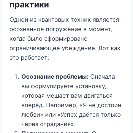
практики
Одной из квантовых техник является
осознанное погружение в момент,
когда было сформировано
ограничивающее убеждение. Вот как
это работает:
Осознание проблемы:
Сначала
вы формулируете установку,
которая мешает вам двигаться
вперёд. Например, «Я не достоин
любви» или «Успех даётся только
через страдания».