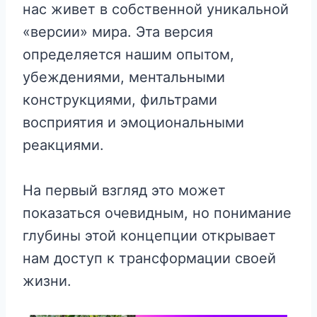
нас живет в собственной уникальной
«версии» мира. Эта версия
определяется нашим опытом,
убеждениями, ментальными
конструкциями, фильтрами
восприятия и эмоциональными
реакциями.
На первый взгляд это может
показаться очевидным, но понимание
глубины этой концепции открывает
нам доступ к трансформации своей
жизни.