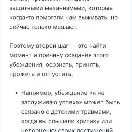
защитными механизмами, которые
когда-то помогали нам выживать, но
сейчас только мешают.
Поэтому второй шаг — это найти
момент и причину создания этого
убеждения, осознать, принять,
прожить и отпустить.
Например, убеждение «я не
заслуживаю успеха» может быть
связано с детскими травмами,
когда вы слышали критику или
недооценку своих достижений.