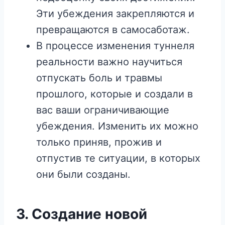
Эти убеждения закрепляются и
превращаются в самосаботаж.
В процессе изменения туннеля
реальности важно научиться
отпускать боль и травмы
прошлого, которые и создали в
вас ваши ограничивающие
убеждения. Изменить их можно
только приняв, прожив и
отпустив те ситуации, в которых
они были созданы.
3.
Создание новой