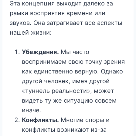
Эта концепция выходит далеко за
рамки восприятия времени или
звуков. Она затрагивает все аспекты
нашей жизни:
Убеждения.
Мы часто
воспринимаем свою точку зрения
как единственно верную. Однако
другой человек, имея другой
«туннель реальности», может
видеть ту же ситуацию совсем
иначе.
Конфликты.
Многие споры и
конфликты возникают из-за