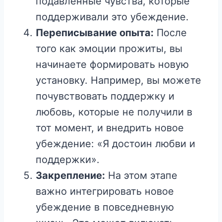
подавленные чувства, которые
поддерживали это убеждение.
Переписывание опыта:
После
того как эмоции прожиты, вы
начинаете формировать новую
установку. Например, вы можете
почувствовать поддержку и
любовь, которые не получили в
тот момент, и внедрить новое
убеждение: «Я достоин любви и
поддержки».
Закрепление:
На этом этапе
важно интегрировать новое
убеждение в повседневную