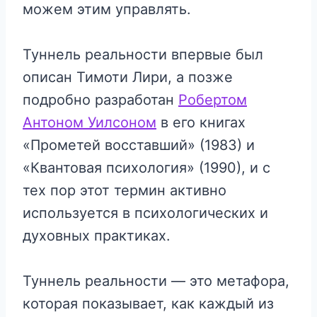
можем этим управлять.
Туннель реальности впервые был
описан Тимоти Лири, а позже
подробно разработан
Робертом
Антоном Уилсоном
в его книгах
«Прометей восставший» (1983) и
«Квантовая психология» (1990), и с
тех пор этот термин активно
используется в психологических и
духовных практиках.
Туннель реальности — это метафора,
которая показывает, как каждый из