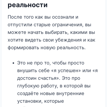
реальности
После того как вы осознали и
отпустили старые ограничения, вы
можете начать выбирать, какими вы
хотите видеть свои убеждения и как
формировать новую реальность.
Это не про то, чтобы просто
внушить себе «я успешен» или «я
достоин счастья». Это про
глубокую работу, в которой вы
создаёте новые внутренние
установки, которые