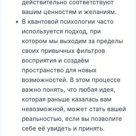
действительно соответствуют
вашим ценностям и желаниям.
В квантовой психологии часто
используется подход, при
котором мы выходим за пределы
своих привычных фильтров
восприятия и создаём
пространство для новых
возможностей. В этом процессе
важно понять, что любая идея,
которая раньше казалась вам
невозможной, может стать вашей
реальностью, если вы позволите
себе её увидеть и принять.