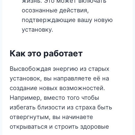
жизнь. Это может включать
осознанные действия,
подтверждающие вашу новую
установку.
Как это работает
Высвобождая энергию из старых
установок, вы направляете её на
создание новых возможностей.
Например, вместо того чтобы
избегать близости из страха быть
отвергнутым, вы начинаете
открываться и строить здоровые