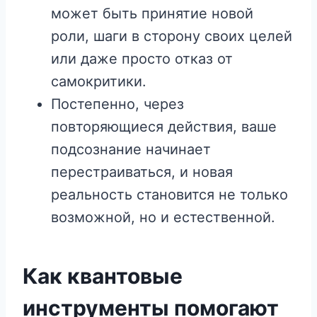
может быть принятие новой
роли, шаги в сторону своих целей
или даже просто отказ от
самокритики.
Постепенно, через
повторяющиеся действия, ваше
подсознание начинает
перестраиваться, и новая
реальность становится не только
возможной, но и естественной.
Как квантовые
инструменты помогают