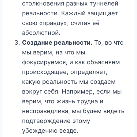
столкновения разных туннелей
реальности. Каждый защищает
свою «правду», считая её
абсолютной.
Создание реальности.
То, во что
мы верим, на что мы
фокусируемся, и как объясняем
происходящее, определяет,
какую реальность мы создаем
вокруг себя. Например, если мы
верим, что жизнь трудна и
несправедлива, мы будем видеть
подтверждение этому
убеждению везде.