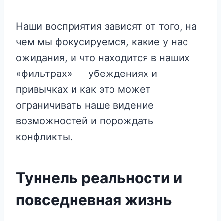
Наши восприятия зависят от того, на
чем мы фокусируемся, какие у нас
ожидания, и что находится в наших
«фильтрах» — убеждениях и
привычках и как это может
ограничивать наше видение
возможностей и порождать
конфликты.
Туннель реальности и
повседневная жизнь