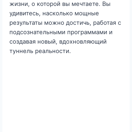
жизни, о которой вы мечтаете. Вы
удивитесь, насколько мощные
результаты можно достичь, работая с
подсознательными программами и
создавая новый, вдохновляющий
туннель реальности.