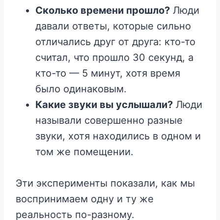
Сколько времени прошло?
Люди
давали ответы, которые сильно
отличались друг от друга: кто-то
считал, что прошло 30 секунд, а
кто-то — 5 минут, хотя время
было одинаковым.
Какие звуки вы услышали?
Люди
называли совершенно разные
звуки, хотя находились в одном и
том же помещении.
Эти эксперименты показали, как мы
воспринимаем одну и ту же
реальность по-разному.