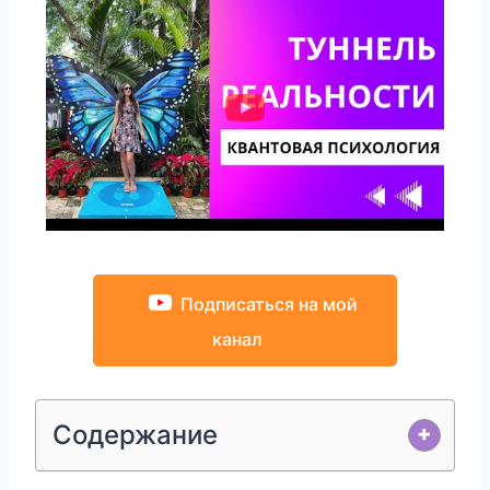
Подписаться на мой
канал
Содержание
+