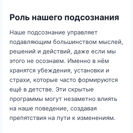
Роль нашего подсознания
Наше подсознание управляет
подавляющим большинством мыслей,
решений и действий, даже если мы
этого не осознаем. Именно в нём
хранятся убеждения, установки и
страхи, которые часто формируются
ещё в детстве. Эти скрытые
программы могут незаметно влиять
на наше поведение, создавая
препятствия на пути к изменениям.