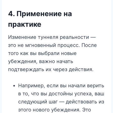
4.
Применение на
практике
Изменение туннеля реальности —
это не мгновенный процесс. После
того как вы выбрали новые
убеждения, важно начать
подтверждать их через действия.
Например, если вы начали верить
в то, что вы достойны успеха, ваш
следующий шаг — действовать из
этого нового убеждения. Это