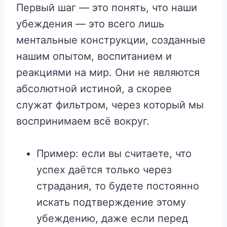
Первый шаг — это понять, что наши
убеждения — это всего лишь
ментальные конструкции, созданные
нашим опытом, воспитанием и
реакциями на мир. Они не являются
абсолютной истиной, а скорее
служат фильтром, через который мы
воспринимаем всё вокруг.
Пример: если вы считаете, что
успех даётся только через
страдания, то будете постоянно
искать подтверждение этому
убеждению, даже если перед