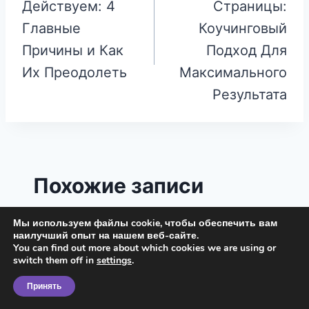
Действуем: 4
Страницы:
записям
Главные
Коучинговый
Причины и Как
Подход Для
Их Преодолеть
Максимального
Результата
Похожие записи
Мы используем файлы cookie, чтобы обеспечить вам
наилучший опыт на нашем веб-сайте.
You can find out more about which cookies we are using or
switch them off in
settings
.
Принять