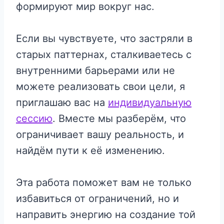
формируют мир вокруг нас.
Если вы чувствуете, что застряли в
старых паттернах, сталкиваетесь с
внутренними барьерами или не
можете реализовать свои цели, я
приглашаю вас на
индивидуальную
сессию
. Вместе мы разберём, что
ограничивает вашу реальность, и
найдём пути к её изменению.
Эта работа поможет вам не только
избавиться от ограничений, но и
направить энергию на создание той