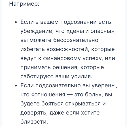
Например:
Если в вашем подсознании есть
убеждение, что «деньги опасны»,
вы можете бессознательно
избегать возможностей, которые
ведут к финансовому успеху, или
принимать решения, которые
саботируют ваши усилия.
Если подсознательно вы уверены,
что «отношения — это боль», вы
будете бояться открываться и
доверять, даже если хотите
близости.