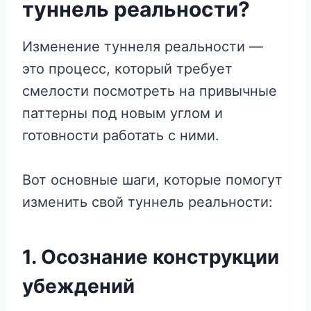
туннель реальности?
Изменение туннеля реальности —
это процесс, который требует
смелости посмотреть на привычные
паттерны под новым углом и
готовности работать с ними.
Вот основные шаги, которые помогут
изменить свой туннель реальности:
1.
Осознание конструкции
убеждений