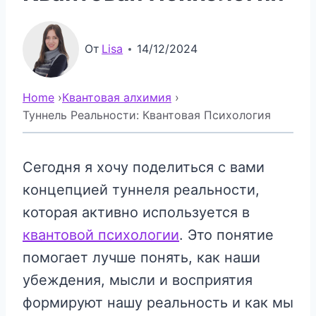
От
Lisa
14/12/2024
Home
›
Квантовая алхимия
›
Туннель Реальности: Квантовая Психология
Сегодня я хочу поделиться с вами
концепцией туннеля реальности,
которая активно используется в
квантовой психологии
. Это понятие
помогает лучше понять, как наши
убеждения, мысли и восприятия
формируют нашу реальность и как мы