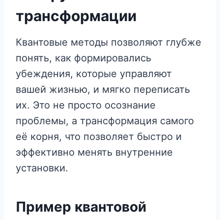
трансформации
Квантовые методы позволяют глубже
понять, как формировались
убеждения, которые управляют
вашей жизнью, и мягко переписать
их. Это не просто осознание
проблемы, а трансформация самого
её корня, что позволяет быстро и
эффективно менять внутренние
установки.
Пример квантовой