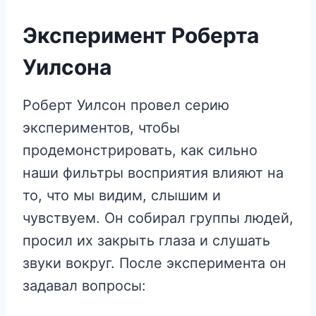
Эксперимент Роберта
Уилсона
Роберт Уилсон провел серию
экспериментов, чтобы
продемонстрировать, как сильно
наши фильтры восприятия влияют на
то, что мы видим, слышим и
чувствуем. Он собирал группы людей,
просил их закрыть глаза и слушать
звуки вокруг. После эксперимента он
задавал вопросы: