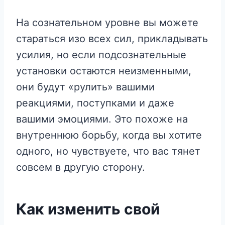
На сознательном уровне вы можете
стараться изо всех сил, прикладывать
усилия, но если подсознательные
установки остаются неизменными,
они будут «рулить» вашими
реакциями, поступками и даже
вашими эмоциями. Это похоже на
внутреннюю борьбу, когда вы хотите
одного, но чувствуете, что вас тянет
совсем в другую сторону.
Как изменить свой