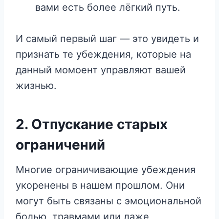
вами есть более лёгкий путь.
И самый первый шаг — это увидеть и
признать те убеждения, которые на
данный момоент управляют вашей
жизнью.
2.
Отпускание старых
ограничений
Многие ограничивающие убеждения
укоренены в нашем прошлом. Они
могут быть связаны с эмоциональной
болью, травмами или даже