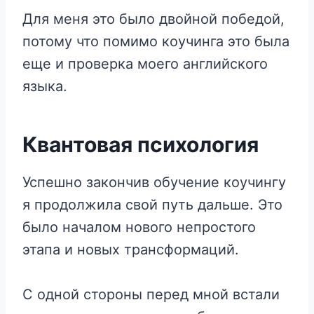
Для меня это было двойной победой,
потому что помимо коучинга это была
еще и проверка моего английского
языка.
Квантовая психология
Успешно закончив обучение коучингу
я продолжила свой путь дальше. Это
было началом нового непростого
этапа и новых трансформаций.
С одной стороны перед мной встали