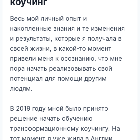
коучинг
Весь мой личный опыт и
накопленные знания и те изменения
и результаты, которые я получала в
своей жизни, в какой-то момент
привели меня к осознанию, что мне
пора начать реализовывать свой
потенциал для помощи другим
людям.
В 2019 году мной было принято
решение начать обучению
трансформационному коучингу. На
тот момент я уже жила в Англии,