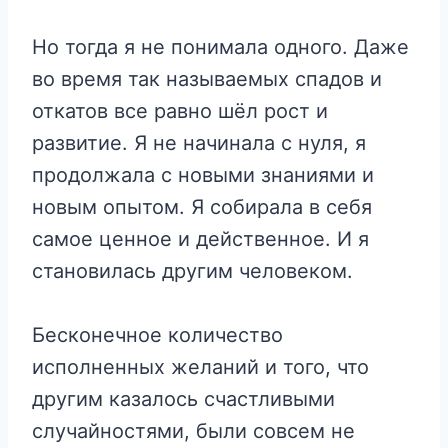
Но тогда я не понимала одного. Даже
во время так называемых спадов и
откатов все равно шёл рост и
развитие. Я не начинала с нуля, я
продолжала с новыми знаниями и
новым опытом. Я собирала в себя
самое ценное и действенное. И я
становилась другим человеком.
Бесконечное количество
исполненных желаний и того, что
другим казалось счастливыми
случайностями, были совсем не