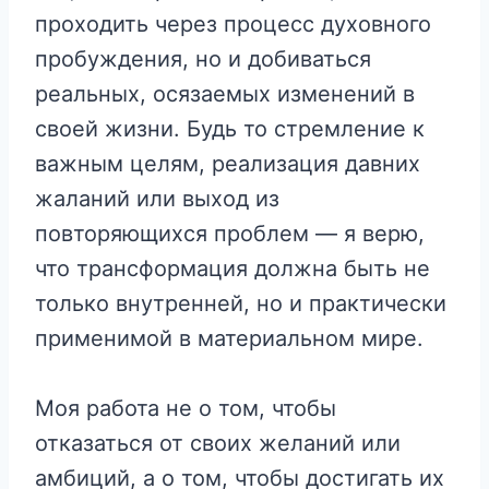
проходить через процесс духовного
пробуждения, но и добиваться
реальных, осязаемых изменений в
своей жизни. Будь то стремление к
важным целям, реализация давних
жаланий или выход из
повторяющихся проблем — я верю,
что трансформация должна быть не
только внутренней, но и практически
применимой в материальном мире.
Моя работа не о том, чтобы
отказаться от своих желаний или
амбиций, а о том, чтобы достигать их