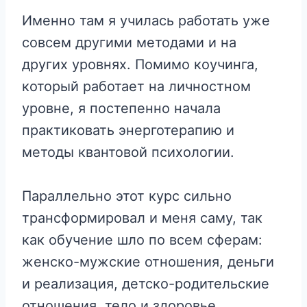
Именно там я училась работать уже
совсем другими методами и на
других уровнях. Помимо коучинга,
который работает на личностном
уровне, я постепенно начала
практиковать энерготерапию и
методы квантовой психологии.
Параллельно этот курс сильно
трансформировал и меня саму, так
как обучение шло по всем сферам:
женско-мужские отношения, деньги
и реализация, детско-родительские
отношения, тело и здоровье.