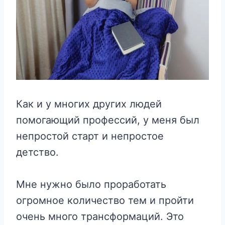
Как и у многих других людей
помогающий профессий, у меня был
непростой старт и непростое
детство.
Мне нужно было проработать
огромное количество тем и пройти
очень много трансформаций. Это