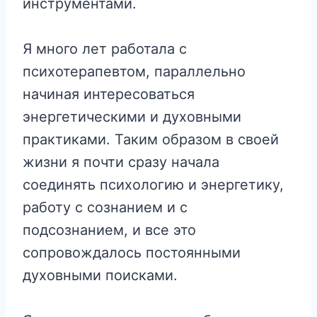
инструментами.
Я много лет работала с
психотерапевтом, параллельно
начиная интересоваться
энергетическими и духовными
практиками. Таким образом в своей
жизни я почти сразу начала
соединять психологию и энергетику,
работу с сознанием и с
подсознанием, и все это
сопровождалось постоянными
духовными поисками.