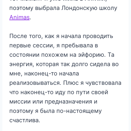
поэтому выбрала Лондонскую школу
Animas
.
После того, как я начала проводить
первые сессии, я пребывала в
состоянии похожем на эйфорию. Та
энергия, которая так долго сидела во
мне, наконец-то начала
реализовываться. Плюс я чувствовала
что наконец-то иду по пути своей
миссии или предназначения и
поэтому я была по-настоящему
счастлива.