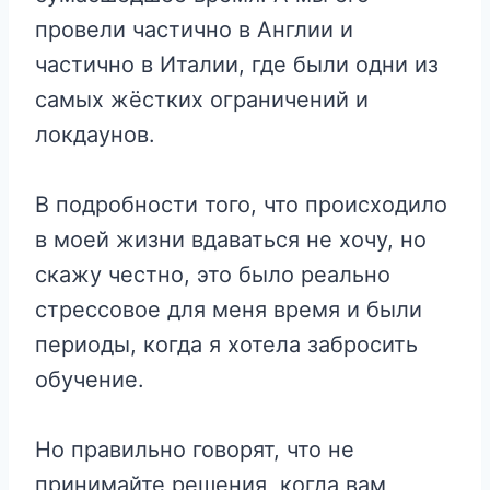
провели частично в Англии и
частично в Италии, где были одни из
самых жёстких ограничений и
локдаунов.
В подробности того, что происходило
в моей жизни вдаваться не хочу, но
скажу честно, это было реально
стрессовое для меня время и были
периоды, когда я хотела забросить
обучение.
Но правильно говорят, что не
принимайте решения, когда вам