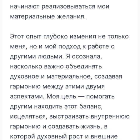
начинают реализовываться мои
материальные желания.
Этот опыт глубоко изменил не только
меня, но и мой подход к работе с
другими людьми. Я осознала,
насколько важно объединять
духовное и материальное, создавая
гармонию между этими двумя
аспектами. Моя цель — помогать
другим находить этот баланс,
исцеляться, выстраивать внутреннюю
гармонию и создавать жизнь, в
которой духовный рост и внешние