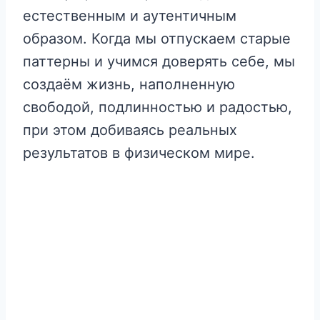
естественным и аутентичным
образом. Когда мы отпускаем старые
паттерны и учимся доверять себе, мы
создаём жизнь, наполненную
свободой, подлинностью и радостью,
при этом добиваясь реальных
результатов в физическом мире.