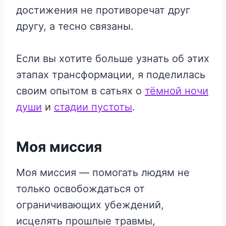
достижения не противоречат друг
другу, а тесно связаны.
Если вы хотите больше узнать об этих
этапах трансформации, я поделилась
своим опытом в сатьях о
тёмной ночи
души
и
стадии пустоты
.
Моя миссия
Моя миссия — помогать людям не
только освобождаться от
ограничивающих убеждений,
исцелять прошлые травмы,