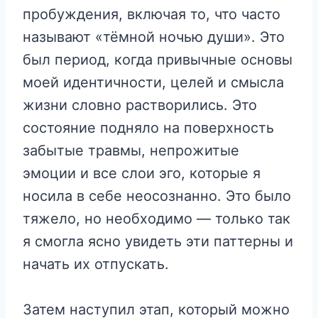
пробуждения, включая то, что часто
называют «тёмной ночью души». Это
был период, когда привычные основы
моей идентичности, целей и смысла
жизни словно растворились. Это
состояние подняло на поверхность
забытые травмы, непрожитые
эмоции и все слои эго, которые я
носила в себе неосознанно. Это было
тяжело, но необходимо — только так
я смогла ясно увидеть эти паттерны и
начать их отпускать.
Затем наступил этап, который можно