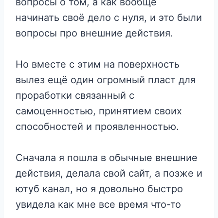
вопросы о том, а как вообще
начинать своё дело с нуля, и это были
вопросы про внешние действия.
Но вместе с этим на поверхность
вылез ещё один огромный пласт для
проработки связанный с
самоценностью, принятием своих
способностей и проявленностью.
Сначала я пошла в обычные внешние
действия, делала свой сайт, а позже и
ютуб канал, но я довольно быстро
увидела как мне все время что-то