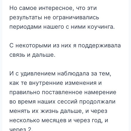
Но самое интересное, что эти
результаты не ограничивались
периодами нашего с ними коучинга.
С некоторыми из них я поддерживала
связь и дальше.
И с удивлением наблюдала за тем,
как те внутренние изменения и
правильно поставленное намерение
во время наших сессий продолжали
менять их жизнь дальше, и через
несколько месяцев и через год, и
через 2.