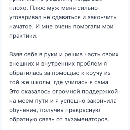
плохо. Плюс муж меня сильно
уговаривал не сдаваться и закончить
начатое. И мне очень помогали мои
практики.
Взяв себя в руки и решив часть своих
внешних и внутренних проблем я
обратилась за помощью к коучу из
той же школы, где училась я сама.
Это оказалось огромной поддержкой
на моем пути и я успешно закончила
обучение, получив прекрасную
обратную связь от экзаменаторов.