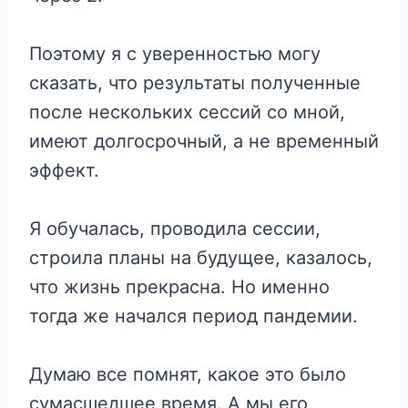
Поэтому я с уверенностью могу
сказать, что результаты полученные
после нескольких сессий со мной,
имеют долгосрочный, а не временный
эффект.
Я обучалась, проводила сессии,
строила планы на будущее, казалось,
что жизнь прекрасна. Но именно
тогда же начался период пандемии.
Думаю все помнят, какое это было
сумасшедшее время. А мы его