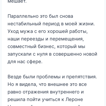
мешает.
Параллельно это был снова
нестабильный период в моей жизни.
Уход мужа с его хорошей работы,
наши переезды и перемещения,
совместный бизнес, который мы
запускали с нуля в совершенно новой
для нас сфере.
Везде были проблемы и препятствия.
Но я видела, что внешнее это все
равно отражения внутреннего и
решила пойти учиться к Лероне