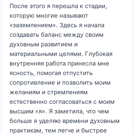
После этого я перешла к стадии,
которую многие называют
«заземлением». Здесь я начала
создавать баланс между своим
духовным развитием и
материальными целями. Глубокая
внутренняя работа принесла мне
ясность, помогая отпустить
сопротивление и позволить моим
желаниям и стремлениям
естественно согласоваться с моим
высшим «я». Я заметила, что чем
больше я уделяю времени духовным
практикам, тем легче и быстрее