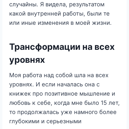
случайны. Я видела, результатом
какой внутренней работы, были те
или иные изменения в моей жизни.
Трансформации на всех
уровнях
Моя работа над собой шла на всех
уровнях. И если началась она с
книжек про позитивное мышление и
любовь к себе, когда мне было 15 лет,
то продолжалась уже намного более
глубокими и серьезными