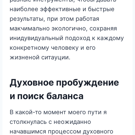
наиболее эффективные и быстрые
результаты, при этом работая
макчимально экологично, сохраняя
инидувидуальный подоход к каждому
конкретному человеку и его
жизненой ситауции.
Духовное пробуждение
и поиск баланса
В какой-то момент моего пути я
столкнулась с неожиданно
начавшимся процессом духовного