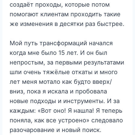
создаёт проходы, которые потом
помогают клиентам проходить такие
же изменения в десятки раз быстрее.
Мой путь трансформаций начался
когда мне было 15 лет. И он был
непростым, за первыми результатами
шли очень тяжёлые откаты и много
лет меня мотало как будто вверх/
вниз, пока я искала и пробовала
новые подходы и инструменты. И за
каждым: «Вот оно! Я нашла! Я теперь
поняла, как все устроено» следовало
разочарование и новый поиск.