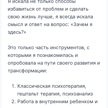
Я искала не только способы
избавиться от проблем и сделать
свою жизнь лучше, я всегда искала
смысл и ответ на вопрос: «Зачем я
здесь?»
Это только часть инструментов, с
которыми я познакомилась и
опробовала на пути своего развития и
трансформации:
Классическая психотерапия,
гештальт терапия, психоанализ
Работа в внутренним ребенком и