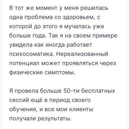
В тот же момент у меня решилась
одна проблема со здоровьем, с
которой до этого я мучалась уже
больше года. Так я на своем примере
увидела как иногда работает
психосоматика. Нереализованный
потенциал может проявляться через
физические симптомы.
Я провела больше 50-ти бесплатных
сессий ещё в период своего
обучения, и все мои клиенты
получали результаты.