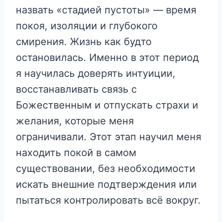
назвать «стадией пустоты» — время
покоя, изоляции и глубокого
смирения. Жизнь как будто
остановилась. Именно в этот период
я научилась доверять интуиции,
восстанавливать связь с
Божественным и отпускать страхи и
желания, которые меня
ограничивали. Этот этап научил меня
находить покой в самом
существовании, без необходимости
искать внешние подтверждения или
пытаться контролировать всё вокруг.