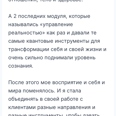
А 2 последних модуля, которые
назывались «управление
реальностью» как раз и давали те
самые квантовые инструменты для
трансформации себя и своей жизни и
очень сильно поднимали уровень
сознания.
После этого мое восприятие и себя и
мира поменялось. И я стала
объединять в своей работе с
клиентами разные направления и
разные инструменты, чтобы давать