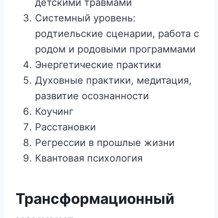
детскими травмами
Системный уровень:
родтиельские сценарии, работа с
родом и родовыми программами
Энергетические практики
Духовные практики, медитация,
развитие осознанности
Коучинг
Расстановки
Регрессии в прошлые жизни
Квантовая психология
Трансформационный